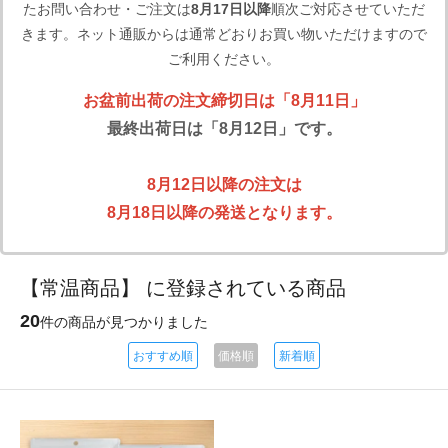
たお問い合わせ・ご注文は
8月17日以降
順次ご対応させていただ
きます。ネット通販からは通常どおりお買い物いただけますので
ご利用ください。
お盆前出荷の注文締切日は「8月11日」
最終出荷日は「8月12日」です。
8月12日以降の注文は
8月18日以降の発送となります。
【常温商品】 に登録されている商品
20
件の商品が見つかりました
おすすめ順
価格順
新着順