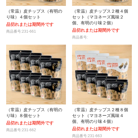
（常温）皮チップス（有明の
（常温）皮チップス２種４個
り味）４個セット
セット（マヨネーズ風味２
個、有明のり味２個）
品切れまたは期間外です
品切れまたは期間外です
商品番号:231-661
商品番号:
（常温）皮チップス（有明の
（常温）皮チップス２種８個
り味）８個セット
セット（マヨネーズ風味４
個、有明のり味４個）
品切れまたは期間外です
品切れまたは期間外です
商品番号:231-662
商品番号:231-663