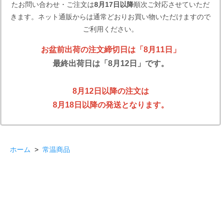
たお問い合わせ・ご注文は
8月17日以降
順次ご対応させていただ
きます。ネット通販からは通常どおりお買い物いただけますので
ご利用ください。
お盆前出荷の注文締切日は「8月11日」
最終出荷日は「8月12日」です。
8月12日以降の注文は
8月18日以降の発送となります。
ホーム
>
常温商品