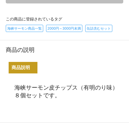
この商品に登録されているタグ
海峡サーモン商品一覧
2000円～3000円未満
缶詰含むセット
商品の説明
商品説明
海峡サーモン皮チップス（有明のり味）
８個セットです。