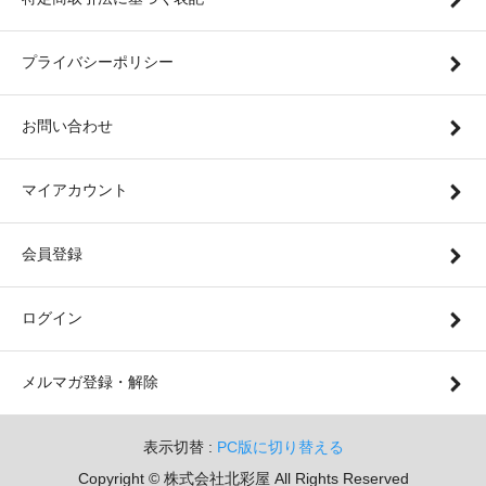
プライバシーポリシー
お問い合わせ
マイアカウント
会員登録
ログイン
メルマガ登録・解除
表示切替 :
PC版に切り替える
Copyright © 株式会社北彩屋 All Rights Reserved