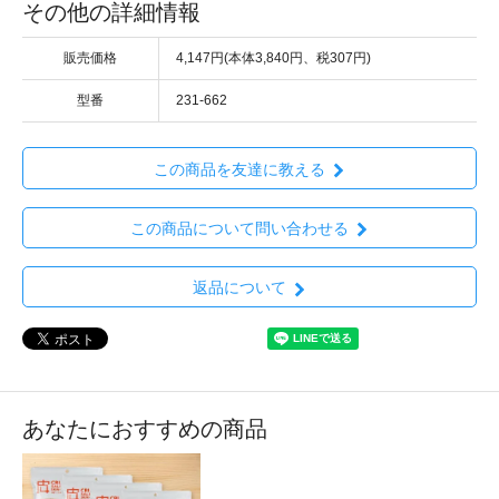
その他の詳細情報
販売価格
4,147円(本体3,840円、税307円)
型番
231-662
この商品を友達に教える
この商品について問い合わせる
返品について
あなたにおすすめの商品